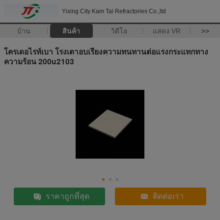
Yixing City Kam Tai Refractories Co.,ltd
บ้าน
สินค้า
วิดีโอ
แสดง VR
>>
โครเดอไรท์เบา โรงเตาอบเรียงความทนทานต่อแรงกระแทกทาง
ความร้อน 200u2103
ราคาถูกที่สุด
ติดต่อเรา