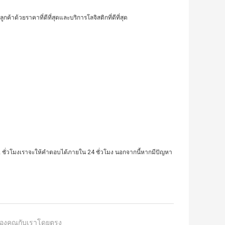
้าด้วยราคาที่ดีที่สุดและบริการโลจิสติกที่ดีที่สุด
่วโมงเราจะให้คำตอบได้ภายใน 24 ชั่วโมง นอกจากนี้หากมีปัญหา
องคุณกับเราโดยตรง