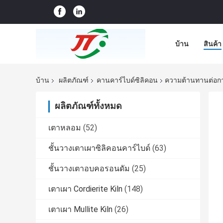
บ้าน
สินค้า
บ้าน
ผลิตภัณฑ์
คานคาร์ไบด์ซิลิคอน
ความต้านทานต่อกา
ผลิตภัณฑ์ทั้งหมด
เตาหลอม
(52)
ชั้นวางเตาเผาซิลิคอนคาร์ไบด์
(63)
ชั้นวางเตาอบคอรอนดัม
(25)
เตาเผา Cordierite Kiln
(148)
เตาเผา Mullite Kiln
(26)