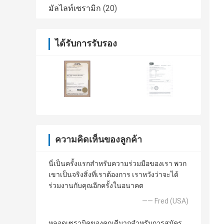
มัลไลท์เซรามิก
(20)
ได้รับการรับรอง
ความคิดเห็นของลูกค้า
นี่เป็นครั้งแรกสำหรับความร่วมมือของเรา พวก
เขาเป็นจริงสิ่งที่เราต้องการ เราหวังว่าจะได้
ร่วมงานกับคุณอีกครั้งในอนาคต
—— Fred (USA)
หลอดเซรามิคของคุณดีมากสำหรับการสมัคร