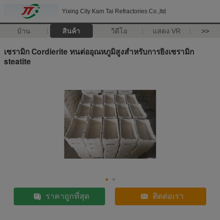
Yixing City Kam Tai Refractories Co.,ltd
บ้าน
สินค้า
วิดีโอ
แสดง VR
>>
เซรามิก Cordierite ทนต่ออุณหภูมิสูงสำหรับการยิงเซรามิก
steatite
ราคาถูกที่สุด
ติดต่อเรา