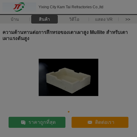
Yixing City Kam Tai Refractories Co.,ltd
บ้าน
สินค้า
วิดีโอ
แสดง VR
>>
ความต้านทานต่อการสึกหรอของเตาเผาสูง Mullite สำหรับเตา
เผาแรงดันสูง
ราคาถูกที่สุด
ติดต่อเรา