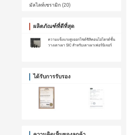
มัลไลท์เซรามิก
(20)
ผลิตภัณฑ์ที่ดีที่สุด
ความแข็งแรงสูงออกไซด์ซิลิคอนไฮไดรด์ชั้น
วางเตาเผา SIC สำหรับเตาเผาเฟอร์นิเจอร์
ได้รับการรับรอง
ความคิดเห็นของลูกค้า