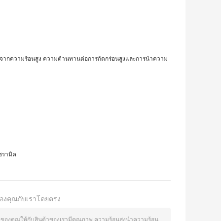
ระแทกจากความร้อนสูง ความต้านทานต่อการกัดกร่อนสูงและการนำความ
ซรามิค
องคุณกับเราโดยตรง