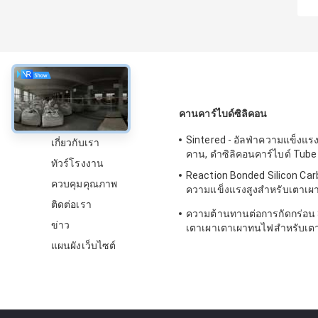
เกี่ยวกับ
คานคาร์ไบด์ซิลิคอน
Sintered - อัลฟ่าความแข็งแร
เกี่ยวกับเรา
คาน, ดำซิลิคอนคาร์ไบด์ Tube
ทัวร์โรงงาน
Reaction Bonded Silicon Ca
ควบคุมคุณภาพ
ความแข็งแรงสูงสำหรับเตาเผาเ
SGS Certification
ติดต่อเรา
ความต้านทานต่อการกัดกร่อน 
ข่าว
เตาเผาเตาเผาทนไฟสำหรับเตา
แผนผังเว็บไซต์